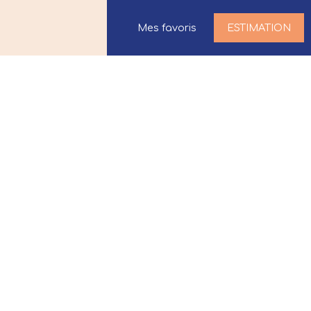
Mes favoris
ESTIMATION