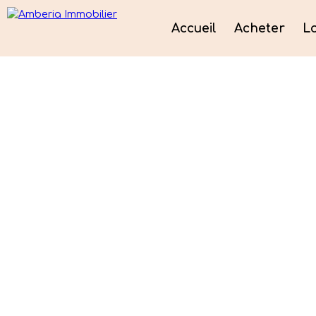
Accueil
Acheter
L