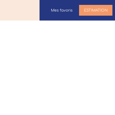
Mes favoris
ESTIMATION