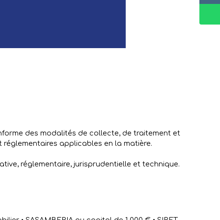
 informe des modalités de collecte, de traitement et
t réglementaires applicables en la matière.
tive, réglementaire, jurisprudentielle et technique.