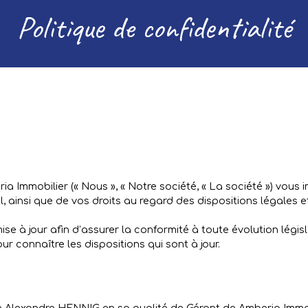
Politique de confidentialité
ia Immobilier (« Nous », « Notre société, « La société ») vous
, ainsi que de vos droits au regard des dispositions légales e
se à jour afin d’assurer la conformité à toute évolution législa
r connaître les dispositions qui sont à jour.