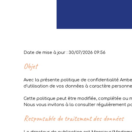
Date de mise à jour : 30/07/2026 09:56
Objet
Avec la présente politique de confidentialité Amber
d’utilisation de vos données à caractère personnel
Cette politique peut être modifiée, complétée ou mi
Nous vous invitons à la consulter régulièrement pou
Responsable du traitement des données