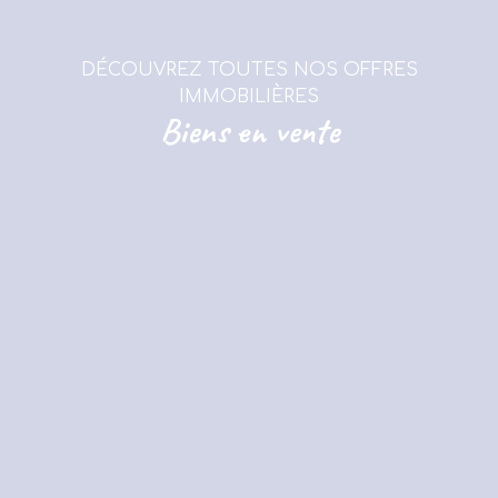
DÉCOUVREZ TOUTES NOS OFFRES
IMMOBILIÈRES
Biens en vente