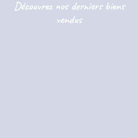
Découvrez nos derniers biens
vendus