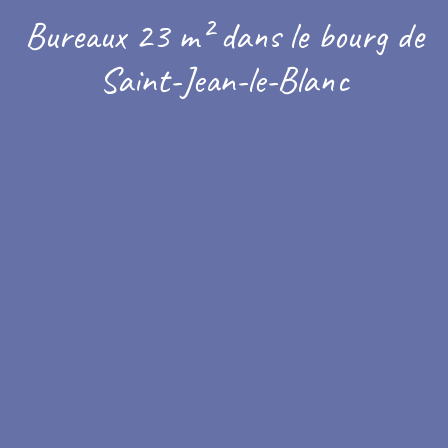
Bureaux 23 m² dans le bourg de
Saint-Jean-le-Blanc