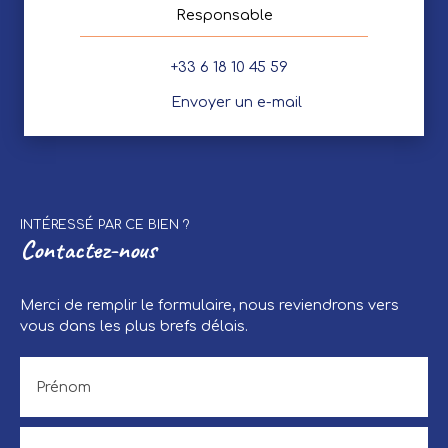
Responsable
+33 6 18 10 45 59
Envoyer un e-mail
INTÉRESSÉ PAR CE BIEN ?
Contactez-nous
Merci de remplir le formulaire, nous reviendrons vers
vous dans les plus brefs délais.
Prénom