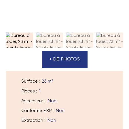
+ DE PHOTOS
Surface
:
23
m²
Pièces
:
1
Ascenseur
:
Non
Conforme ERP
:
Non
Extraction
:
Non