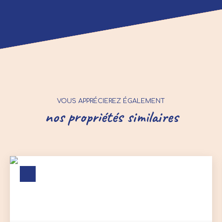
VOUS APPRÉCIEREZ ÉGALEMENT
nos propriétés similaires