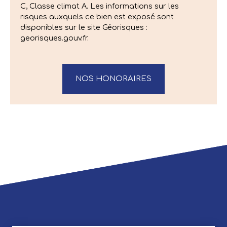
C, Classe climat A. Les informations sur les
risques auxquels ce bien est exposé sont
disponibles sur le site Géorisques :
georisques.gouv.fr.
NOS HONORAIRES