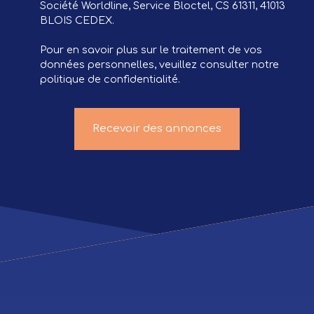
Société Worldline, Service Bloctel, CS 61311, 41013
BLOIS CEDEX.
Pour en savoir plus sur le traitement de vos
données personnelles, veuillez consulter notre
politique de confidentialité
.
Recevoir des annonces