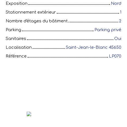
Exposition
Nord
Stationnement extérieur
1
Nombre d'étages du bâtiment
2
Parking
Parking privé
Sanitaires
Oui
Localisation
Saint-Jean-le-Blanc 45650
Référence
LP070