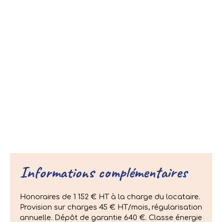
Informations complémentaires
Honoraires de 1 152 € HT à la charge du locataire.
Provision sur charges 45 € HT/mois, régularisation
annuelle. Dépôt de garantie 640 €. Classe énergie