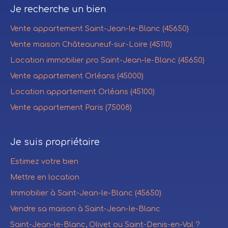
Je recherche un bien
Vente appartement Saint-Jean-le-Blanc (45650)
Vente maison Châteauneuf-sur-Loire (45110)
Location immobilier pro Saint-Jean-le-Blanc (45650)
Vente appartement Orléans (45000)
Location appartement Orléans (45100)
Vente appartement Paris (75008)
Je suis propriétaire
Estimez votre bien
Mettre en location
Immobilier à Saint-Jean-le-Blanc (45650)
Vendre sa maison à Saint-Jean-le-Blanc
Saint-Jean-le-Blanc, Olivet ou Saint-Denis-en-Val ?