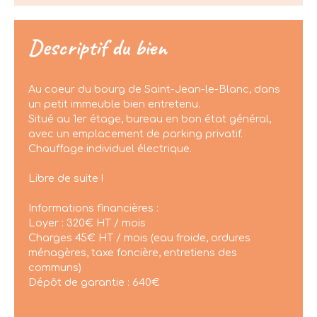
Descriptif du bien
Au coeur du bourg de Saint-Jean-le-Blanc, dans
un petit immeuble bien entretenu.
Situé au 1er étage, bureau en bon état général,
avec un emplacement de parking privatif.
Chauffage individuel électrique.
Libre de suite !
Informations financières :
Loyer : 320€ HT / mois
Charges 45€ HT / mois (eau froide, ordures
ménagères, taxe foncière, entretiens des
communs)
Dépôt de garantie : 640€