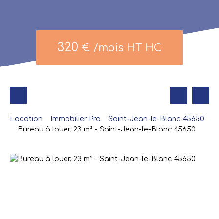
320
€ /mois HT HC
Location
Immobilier Pro
Saint-Jean-le-Blanc 45650
Bureau à louer, 23 m² - Saint-Jean-le-Blanc 45650