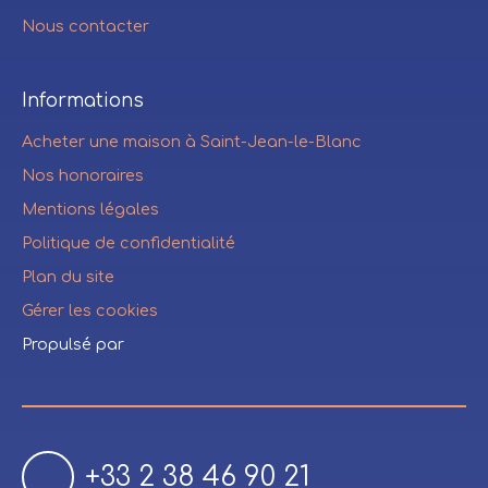
Nous contacter
Informations
Acheter une maison à Saint-Jean-le-Blanc
Nos honoraires
Mentions légales
Politique de confidentialité
Plan du site
Gérer les cookies
Propulsé par
+33 2 38 46 90 21