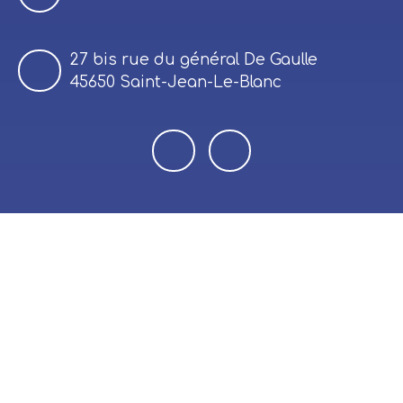
27 bis rue du général De Gaulle
45650 Saint-Jean-Le-Blanc