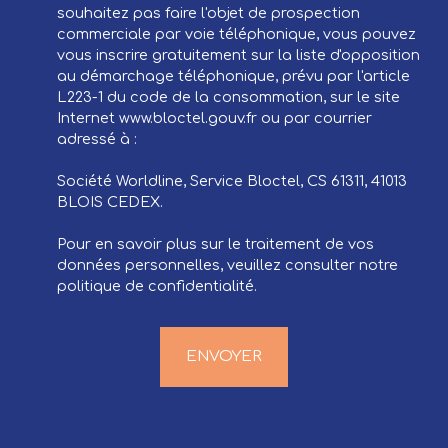
souhaitez pas faire l'objet de prospection
commerciale par voie téléphonique, vous pouvez
vous inscrire gratuitement sur la liste d'opposition
au démarchage téléphonique, prévu par l'article
L223-1 du code de la consommation, sur le site
Internet www.bloctel.gouv.fr ou par courrier
adressé à :
Société Worldline, Service Bloctel, CS 61311, 41013
BLOIS CEDEX.
Pour en savoir plus sur le traitement de vos
données personnelles, veuillez consulter notre
politique de confidentialité
.
ENVOYER