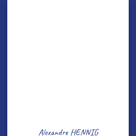
Alexandre HENNIG