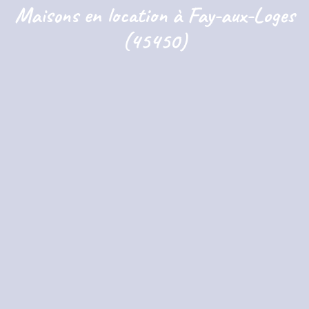
Maisons en location à Fay-aux-Loges
(45450)