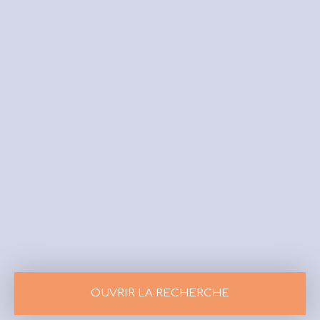
OUVRIR LA RECHERCHE