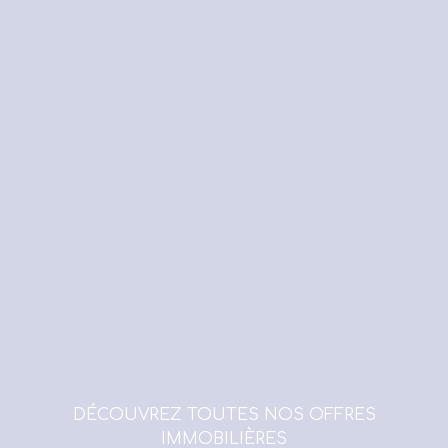
DÉCOUVREZ TOUTES NOS OFFRES
IMMOBILIÈRES