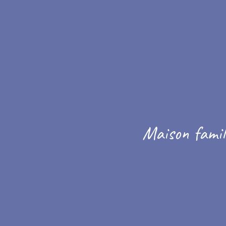
Maison famili