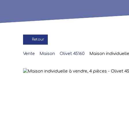
Retour
Vente
Maison
Olivet 45160
Maison individuelle