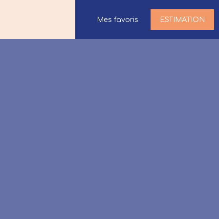
Mes favoris
ESTIMATION