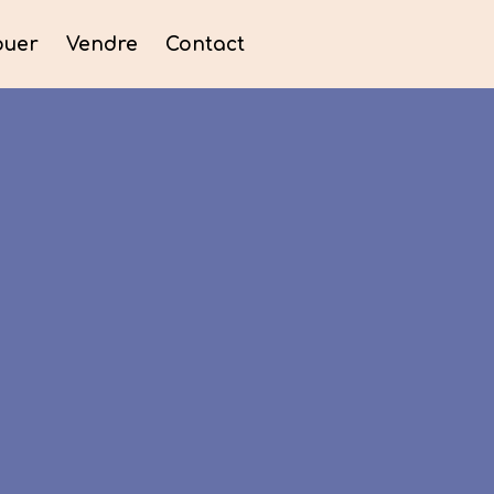
ouer
Vendre
Contact