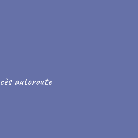
ccès autoroute