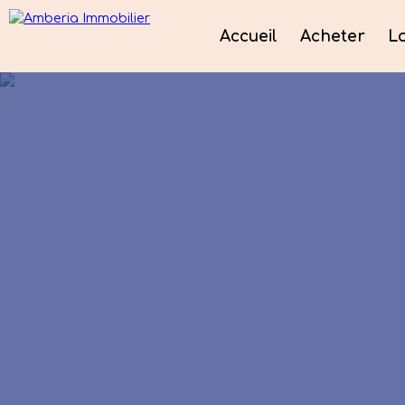
Accueil
Acheter
L