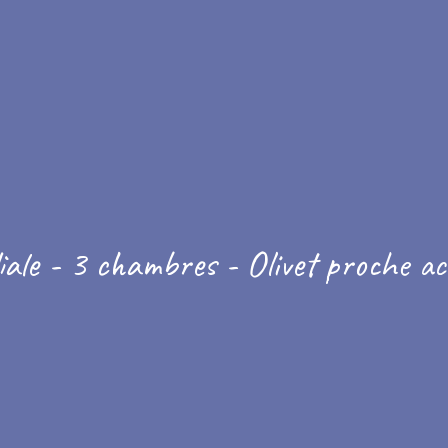
ale - 3 chambres - Olivet proche a