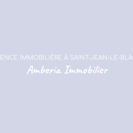
ENCE IMMOBILIÈRE À SAINT-JEAN-LE-BL
Amberia Immobilier