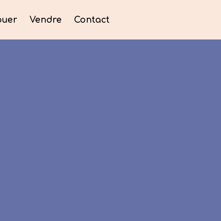
ouer
Vendre
Contact