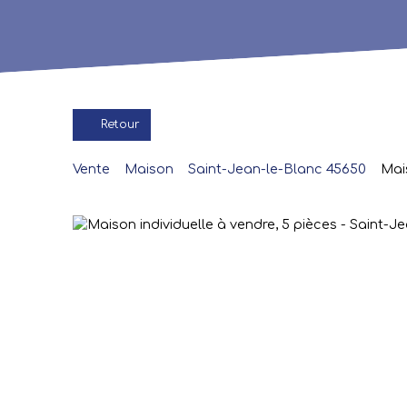
Retour
Vente
Maison
Saint-Jean-le-Blanc 45650
Mai