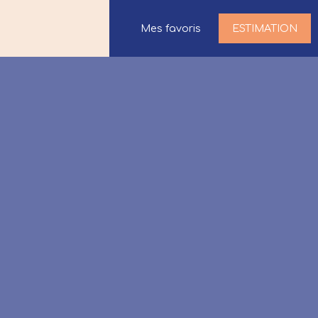
Mes favoris
ESTIMATION