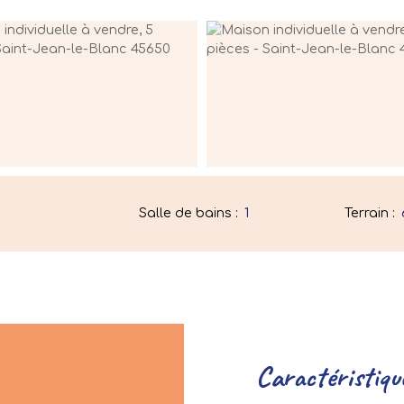
Salle de bains
:
1
Terrain
:
Caractéristiqu