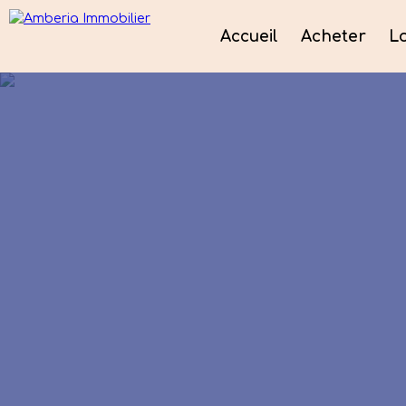
Accueil
Acheter
L