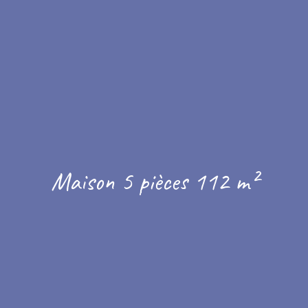
Maison 5 pièces 112 m²