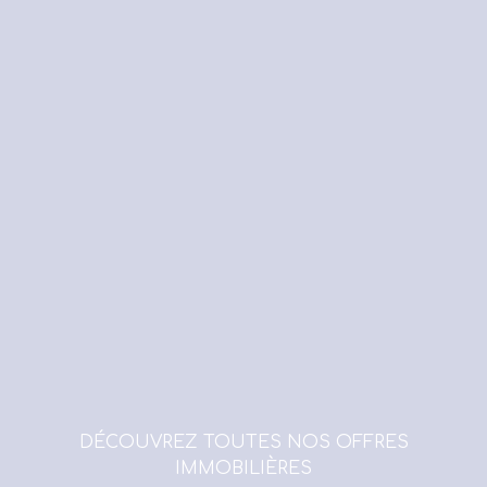
DÉCOUVREZ TOUTES NOS OFFRES
IMMOBILIÈRES