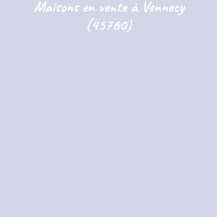
Maisons en vente à Vennecy
(45760)